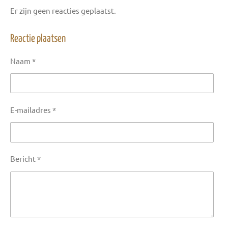
Er zijn geen reacties geplaatst.
Reactie plaatsen
Naam *
E-mailadres *
Bericht *