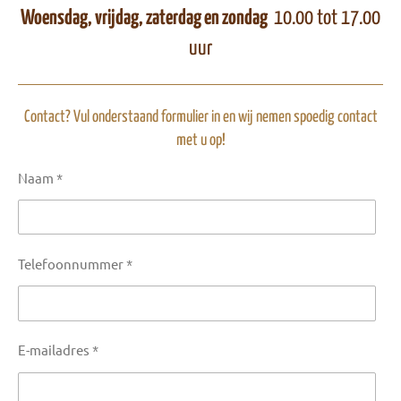
Woensdag, vrijdag, zaterdag en zondag
10.00 tot 17.00
uur
Contact? Vul onderstaand formulier in en wij nemen spoedig contact
met u op!
Naam *
Telefoonnummer *
E-mailadres *