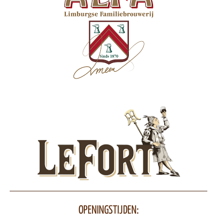
OPENINGSTIJDEN: