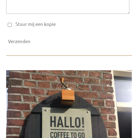
Stuur mij een kopie
Verzenden