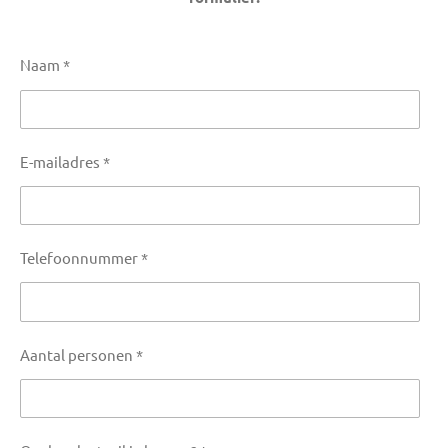
Naam *
E-mailadres *
Telefoonnummer *
Aantal personen *