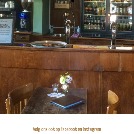
Volg ons ook op Facebook en Instagram