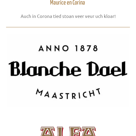
Maurice en Corina
Auch in Corona tied stoan veer veur uch kloar!